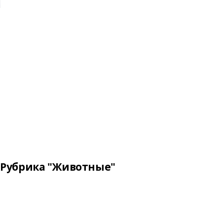
Рубрика "Животные"