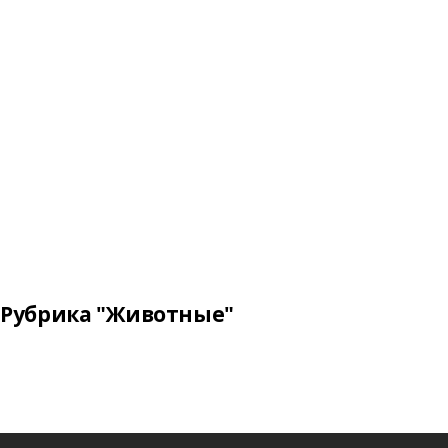
Рубрика "Животные"