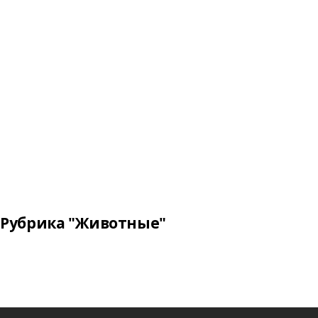
Рубрика "Животные"