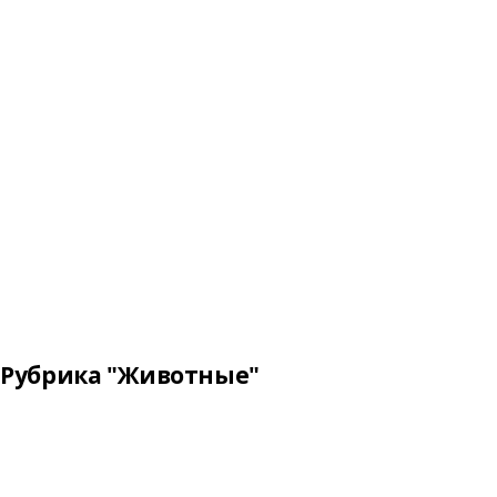
Рубрика "Животные"