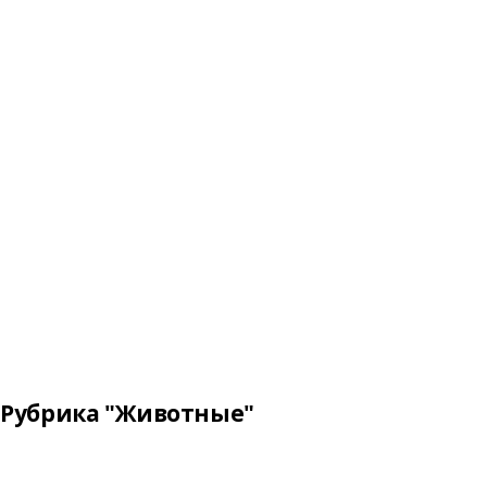
Рубрика "Животные"