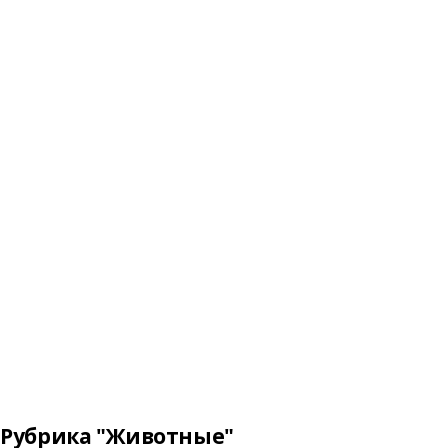
Рубрика "Животные"