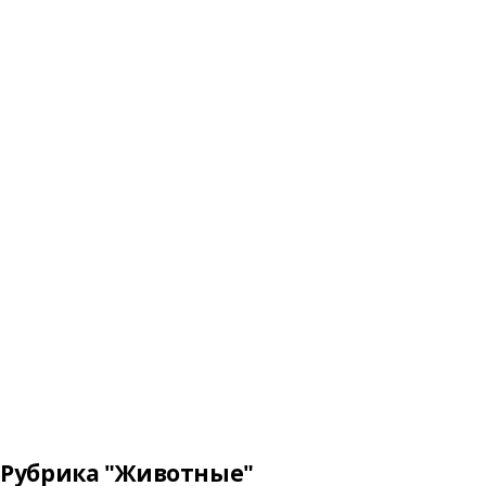
Рубрика "Животные"