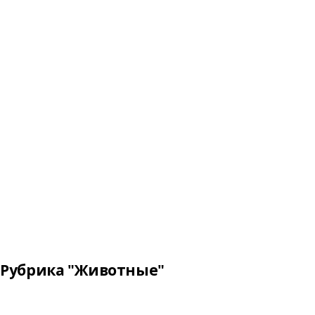
Рубрика "Животные"