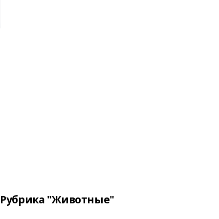
Рубрика "Животные"