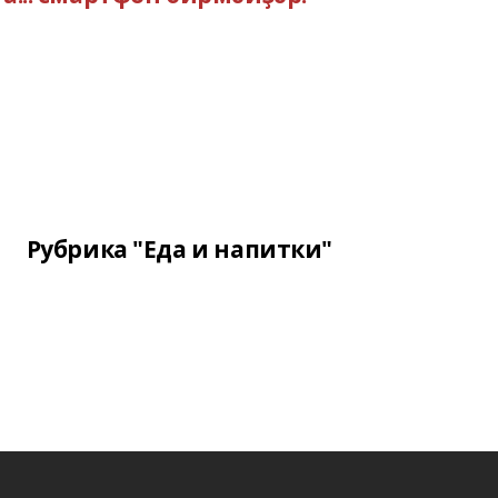
Рубрика "Еда и напитки"