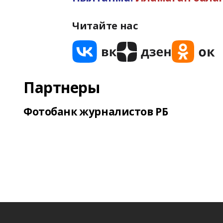
Читайте нас
Партнеры
Фотобанк журналистов РБ