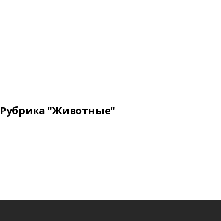
Рубрика "Животные"