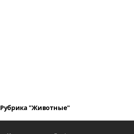
Рубрика "Животные"