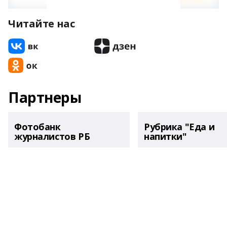
Читайте нас
Партнеры
Фотобанк
Рубрика "Еда и
журналистов РБ
напитки"