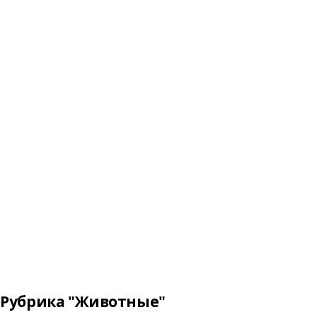
Рубрика "Животные"