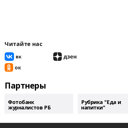
Читайте нас
Партнеры
Фотобанк
Рубрика "Еда и
журналистов РБ
напитки"