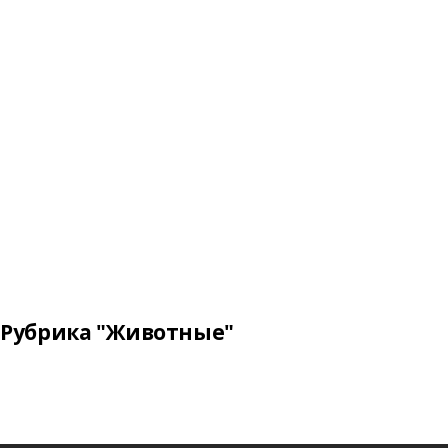
Рубрика "Животные"