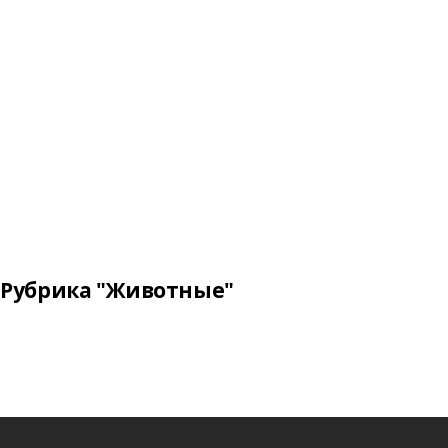
Рубрика "Животные"