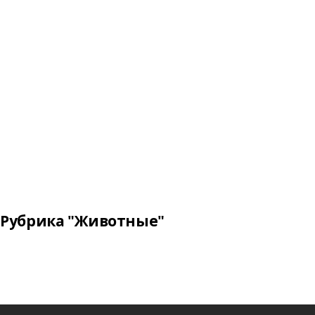
Рубрика "Животные"