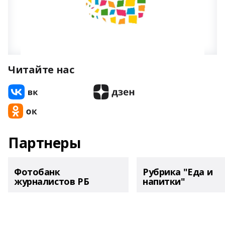
Читайте нас
Партнеры
Фотобанк
Рубрика "Еда и
журналистов РБ
напитки"