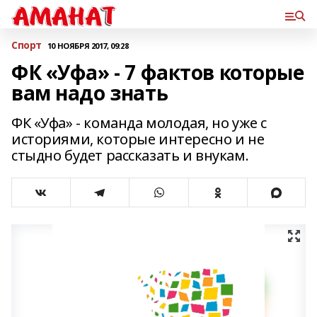
Спорт
10 НОЯБРЯ 2017, 09:28
ФК «Уфа» - 7 фактов которые
вам надо знать
ФК «Уфа» - команда молодая, но уже с
историями, которые интересно и не
стыдно будет рассказать и внукам.