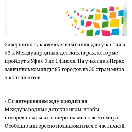
Завершилась заявочная кампания для участия в
53-х Международных детских играх, которые
пройдут в Уфе с 9 по 14 июля. На участие в Играх
заявились команды 85 городов из 30 стран мира
5 континентов.
- Я с нетерпением жду поездки на
Международные детские игры, чтобы
посоревноваться с соперниками со всего мира.
Особенно интересно познакомиться с частичкой