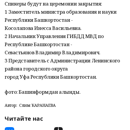
Спикеры будут на церемонии закрытия:
1 Заместитель министра образования и науки
Республики Башкортостан -
Косолапова Инесса Васильевна.
2 Начальник Управления ГИБДД МВД по
Республике Башкортостан -
Севастьянов Владимир Владимирович.
3 Представитель с Администрации Ленинского
района городского округа
город Уфа Республики Башкортостан.
фото: Башинформдан алынды.
Автор:
Сәлимә ҠАРАНАЕВА
Читайте нас