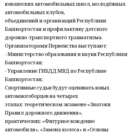
юношеских автомобильных школ, молодёжных
автомобильных клубов,
объединений и организаций Республики
Башкортостан и профилактику детского
дорожно-транспортного травматизма.
Организаторами Первенства выступают:
- Министерство образования и науки Республики
Башкортостан;
- Управление ГИБДД МВД по Республике
Башкортостан;
Спортивные судьи будут оценивать юных
автомногоборцев на четырех
этапах: теоретическом экзамене «Знатоки
Правил дорожного движения»,
практических: «Фигурное вождение
автомобиля», «Замена колеса» и «Основы