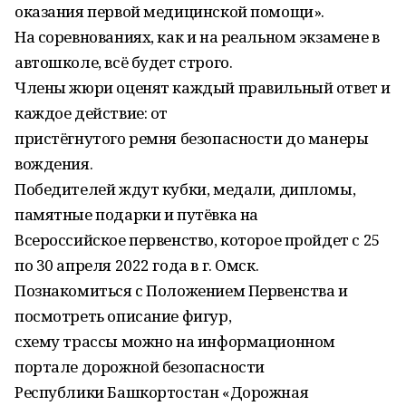
оказания первой медицинской помощи».
На соревнованиях, как и на реальном экзамене в
автошколе, всё будет строго.
Члены жюри оценят каждый правильный ответ и
каждое действие: от
пристёгнутого ремня безопасности до манеры
вождения.
Победителей ждут кубки, медали, дипломы,
памятные подарки и путёвка на
Всероссийское первенство, которое пройдет с 25
по 30 апреля 2022 года в г. Омск.
Познакомиться с Положением Первенства и
посмотреть описание фигур,
схему трассы можно на информационном
портале дорожной безопасности
Республики Башкортостан «Дорожная