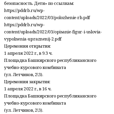
безопасность. Дети» по ссылкам:
https://pddrb.ru/wp-
content/uploads/2022/03/polozhenie-rb.pdf
https://pddrb.ru/wp-
content/uploads/2022/03/opisanie-figur-i-uslovia-
vypolnenia-upraznenij-2.pdf
Церемония открытия:
1 апреля 2022 г., в 9.3 ч.
Площадка Башкирского республиканского
учебно-курсового комбината
(ул. Летчиков, 2\3).
Церемония закрытия:
1 апреля 2022 г., в 16 ч.
Площадка Башкирского республиканского
учебно-курсового комбината
(ул. Летчиков, 2\3).