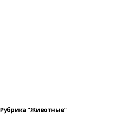
Рубрика "Животные"