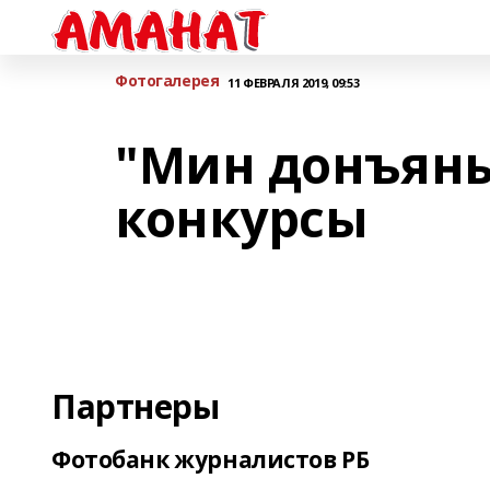
Фотогалерея
11 ФЕВРАЛЯ 2019, 09:53
"Мин донъяны
конкурсы
Партнеры
Фотобанк журналистов РБ