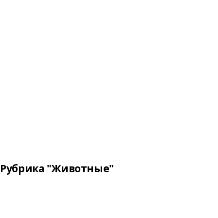
Рубрика "Животные"