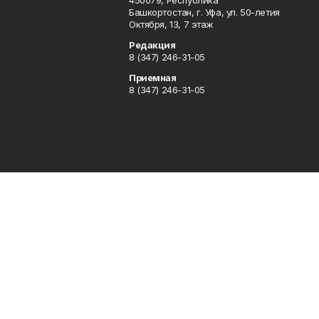
450079, Республика
Башкортостан, г. Уфа, ул. 50-летия
Октября, 13, 7 этаж
Редакция
8 (347) 246-31-05
Приемная
8 (347) 246-31-05