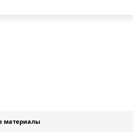
е материалы