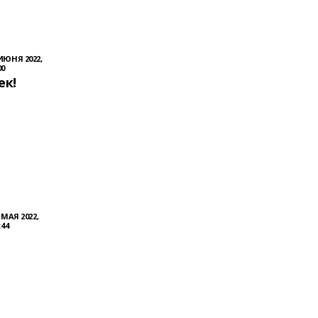
ИЮНЯ 2022,
00
ек!
 МАЯ 2022,
:44