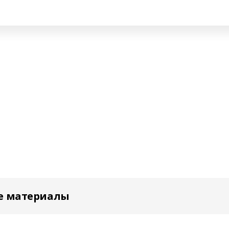
е материалы