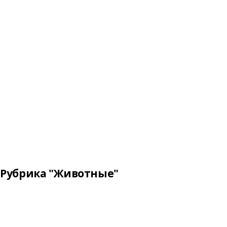
Рубрика "Животные"