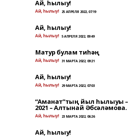
Ай, һылыу!
Ай, һылыу!
25 АПРЕЛЯ 2022, 07:19
Ай, һылыу!
Ай, һылыу!
5 АПРЕЛЯ 2022, 09:49
Матур булам тиһәң
Ай, һылыу!
31 МАРТА 2022, 09:21
Ай, һылыу!
Ай, һылыу!
29 МАРТА 2022, 07:03
“Аманат”тың йыл һылыуы –
2021 – Алтынай Әбсәләмова.
Ай, һылыу!
23 МАРТА 2022, 06:26
Ай, һылыу!