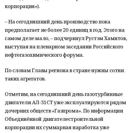
корпорация»).
– На сегодняшний день производство пока
предполагает не более 20 единиц в год. Этого на
самом деле мало, – подчеркнул Рустэм Хамитов,
выступая на пленарном заседании Российского
нефтегазохимического форума.
По словам Главы региона в стране нужны сотни
таких агрегатов.
Отметим, на сегодняшний день газотурбинные
двигатели АЛ-31СТ уже эксплуатируются рядом
дочерних обществ «Газпрома». По информации
Объединённой двигателестроительной
корпорации их суммарная наработка уже