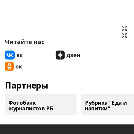
Читайте нас
Партнеры
Фотобанк
Рубрика "Еда и
журналистов РБ
напитки"