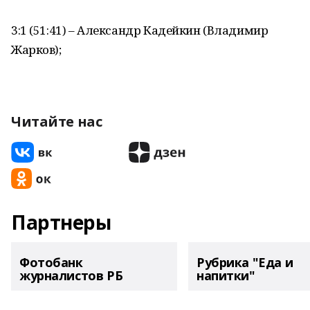
3:1 (51:41) – Александр Кадейкин (Владимир
Жарков);
Читайте нас
Партнеры
Фотобанк
Рубрика "Еда и
журналистов РБ
напитки"