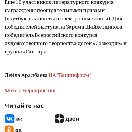
Еще 10 участников литературного конкурса
награждены поощрительными призами
(ноутбук, планшеты и электронные книги). Для
победителей выступала Зарема Шайхетдинова,
победитель Всероссийского конкурса
художественного творчества детей «Созвездие» и
группа «Саптар».
Лейла Аралбаева
ИА "Башинформ"
Фото с мероприятия
Читайте нас