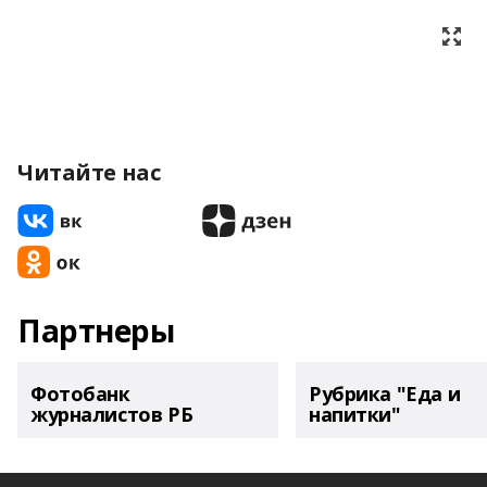
Читайте нас
Партнеры
Фотобанк
Рубрика "Еда и
журналистов РБ
напитки"