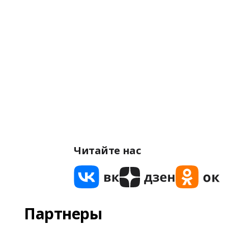
Читайте нас
Партнеры