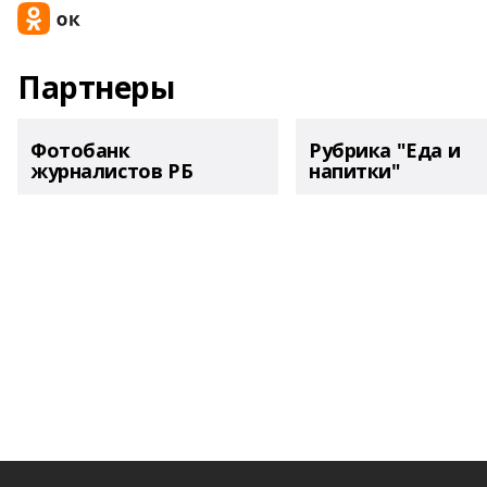
Партнеры
Фотобанк
Рубрика "Еда и
журналистов РБ
напитки"