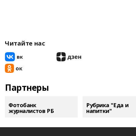
Читайте нас
Партнеры
Фотобанк
Рубрика "Еда и
журналистов РБ
напитки"