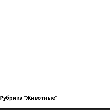
Рубрика "Животные"