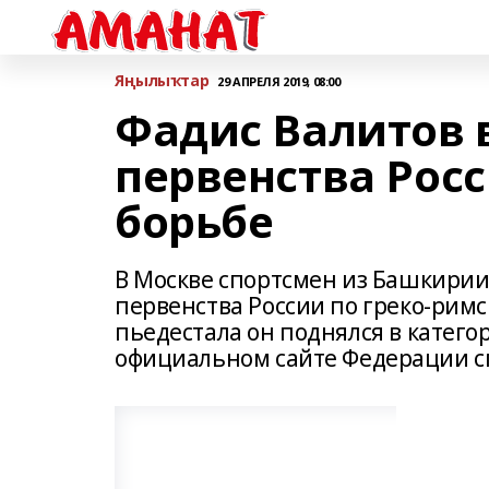
Яңылыҡтар
29 АПРЕЛЯ 2019, 08:00
Фадис Валитов 
первенства Росс
борьбе
В Москве спортсмен из Башкирии
первенства России по греко-римс
пьедестала он поднялся в категор
официальном сайте Федерации с