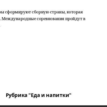
еры сформируют сборную страны, которая
а. Международные соревнования пройдут в
.
Рубрика "Еда и напитки"