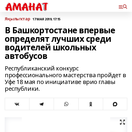
Яңылыҡтар
17 МАЯ 2019, 17:15
В Башкортостане впервые
определят лучших среди
водителей школьных
автобусов
Республиканский конкурс
профессионального мастерства пройдет в
Уфе 18 мая по инициативе врио главы
республики.