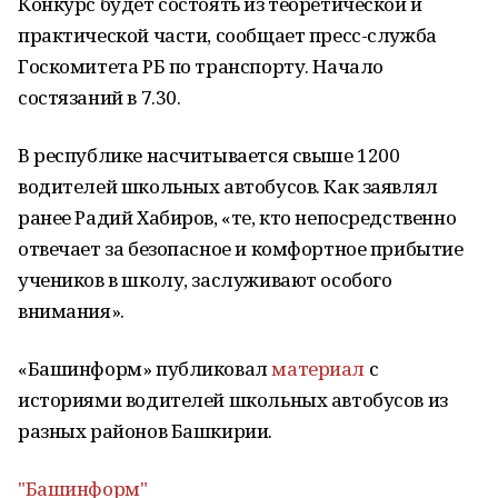
Конкурс будет состоять из теоретической и
практической части, сообщает пресс-служба
Госкомитета РБ по транспорту. Начало
состязаний в 7.30.
В республике насчитывается свыше 1200
водителей школьных автобусов. Как заявлял
ранее Радий Хабиров, «те, кто непосредственно
отвечает за безопасное и комфортное прибытие
учеников в школу, заслуживают особого
внимания».
«Башинформ» публиковал
материал
с
историями водителей школьных автобусов из
разных районов Башкирии.
"Башинформ"