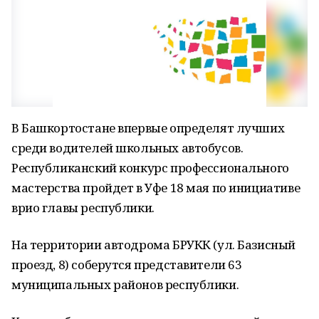
В Башкортостане впервые определят лучших
среди водителей школьных автобусов.
Республиканский конкурс профессионального
мастерства пройдет в Уфе 18 мая по инициативе
врио главы республики.
На территории автодрома БРУКК (ул. Базисный
проезд, 8) соберутся представители 63
муниципальных районов республики.