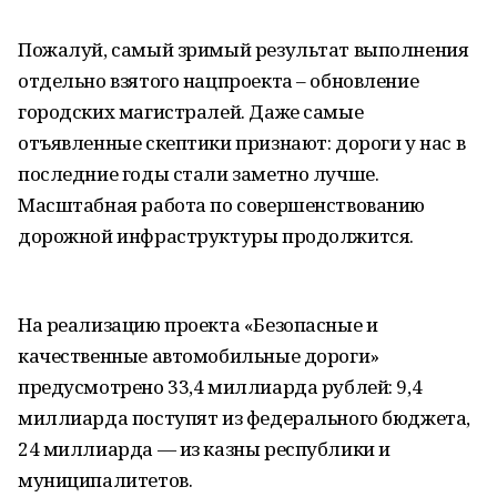
Пожалуй, самый зримый результат выполнения
отдельно взятого нацпроекта – обновление
городских магистралей. Даже самые
отъявленные скептики признают: дороги у нас в
последние годы стали заметно лучше.
Масштабная работа по совершенствованию
дорожной инфраструктуры продолжится.
На реализацию проекта «Безопасные и
качественные автомобильные дороги»
предусмотрено 33,4 миллиарда рублей: 9,4
миллиарда поступят из федерального бюджета,
24 миллиарда — из казны республики и
муниципалитетов.