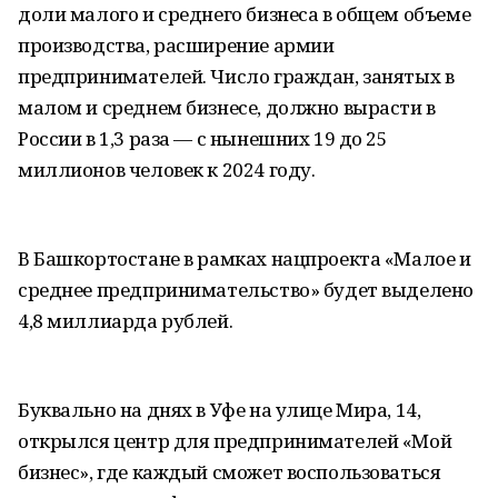
доли малого и среднего бизнеса в общем объеме
производства, расширение армии
предпринимателей. Число граждан, занятых в
малом и среднем бизнесе, должно вырасти в
России в 1,3 раза — с нынешних 19 до 25
миллионов человек к 2024 году.
В Башкортостане в рамках нацпроекта «Малое и
среднее предпринимательство» будет выделено
4,8 миллиарда рублей.
Буквально на днях в Уфе на улице Мира, 14,
открылся центр для предпринимателей «Мой
бизнес», где каждый сможет воспользоваться