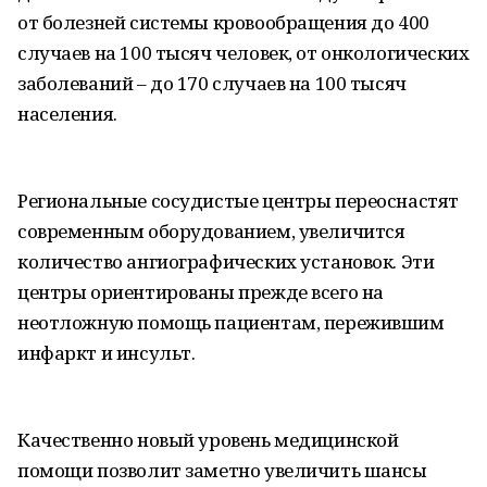
от болезней системы кровообращения до 400
случаев на 100 тысяч человек, от онкологических
заболеваний – до 170 случаев на 100 тысяч
населения.
Региональные сосудистые центры переоснастят
современным оборудованием, увеличится
количество ангиографических установок. Эти
центры ориентированы прежде всего на
неотложную помощь пациентам, пережившим
инфаркт и инсульт.
Качественно новый уровень медицинской
помощи позволит заметно увеличить шансы