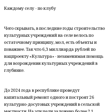
Каждому селу - по клубу
Чего скрывать, в последние годы строительство
культурных учреждений на селе велось по
остаточному принципу, мол, есть объекты и
поважнее. Так что 6,3 миллиарда рублей по
нацпроекту «Культура» - незаменимая помощь
для возрождения культурных учреждений в
глубинке.
До 2024 года в республике проведут
капитальный ремонт одного и построят 26
культурно-досуговых учреждений в сельской
местности. На эти цели заложено более 2,1