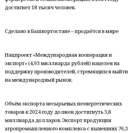
достигнет 18 тысяч человек.
Сделано в Башкортостане – продаётся в мире
Нацпроект «Международная кооперация и
экспорт» (4,93 миллиарда рублей) нацелен на
поддержку производителей, стремящихся выйти
на международный рынок.
Объём экспорта несырьевых неэнергетических
товаров к 2024 году должен достигнуть 3,8
миллиарда долларов. Экспорт продукции
агропромышленного комплекса с нынешних 76,3