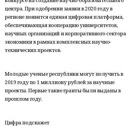
конкурсе на создание научно-образовательного
центра. При одобрении заявки в 2020 году в
регионе появится единая цифровая платформа,
обеспечивающая кооперацию университетов,
научных организаций и корпоративного сектора
экономики в рамках комплексных научно-
технических проектов.
Молодые ученые республики могут получить в
2019 году по 1 миллиону рублей за научные
проекты. Первые такие гранты были выданы в
прошлом году.
Цифра подскажет