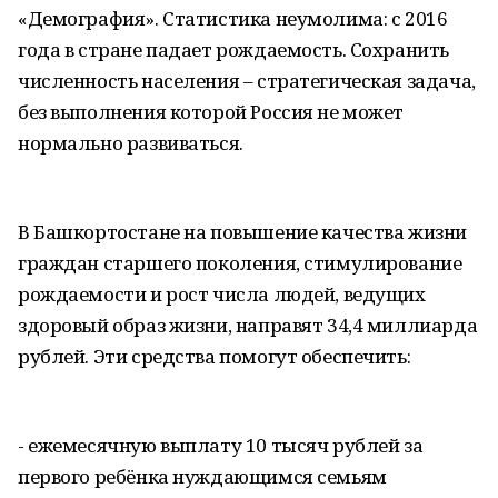
«Демография». Статистика неумолима: с 2016
года в стране падает рождаемость. Сохранить
численность населения – стратегическая задача,
без выполнения которой Россия не может
нормально развиваться.
В Башкортостане на повышение качества жизни
граждан старшего поколения, стимулирование
рождаемости и рост числа людей, ведущих
здоровый образ жизни, направят 34,4 миллиарда
рублей. Эти средства помогут обеспечить:
- ежемесячную выплату 10 тысяч рублей за
первого ребёнка нуждающимся семьям