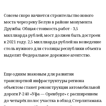
Совсем скоро начнется строительство нового
моста через реку Белую в районе монумента
Дружбы. Общая стоимость работ - 3,5
миллиарда рублей, мост должен быть достроен
к 2021 году. 2,5 миллиарда рублей на возведение
столь нужного для столицы республики объекта
выделит Федеральное дорожное агентство.
Еще одним знаковым для развития
транспортной инфраструктуры региона
объектом станет реконструкция автомобильной
дороги Р-240 «Уфа — Оренбург» с расширением
до четырёх полос участка в обход Стерлитамака.