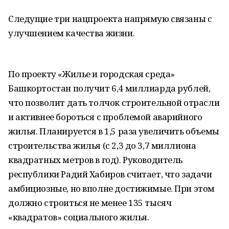
Следущие три нацпроекта напрямую связаны с
улучшением качества жизни.
По проекту «Жилье и городская среда»
Башкортостан получит 6,4 миллиарда рублей,
что позволит дать толчок строительной отрасли
и активнее бороться с проблемой аварийного
жилья. Планируется в 1,5 раза увеличить объемы
строительства жилья (с 2,3 до 3,7 миллиона
квадратных метров в год). Руководитель
республики Радий Хабиров считает, что задачи
амбициозные, но вполне достижимые. При этом
должно строиться не менее 135 тысяч
«квадратов» социального жилья.