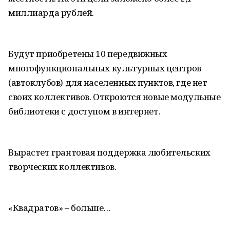
миллиарда рублей.
Будут приобретены 10 передвижных
многофункциональных культурных центров
(автоклубов) для населенных пунктов, где нет
своих коллективов. Откроются новые модульные
библиотеки с доступом в интернет.
Вырастет грантовая поддержка любительских
творческих коллективов.
«Квадратов» – больше…