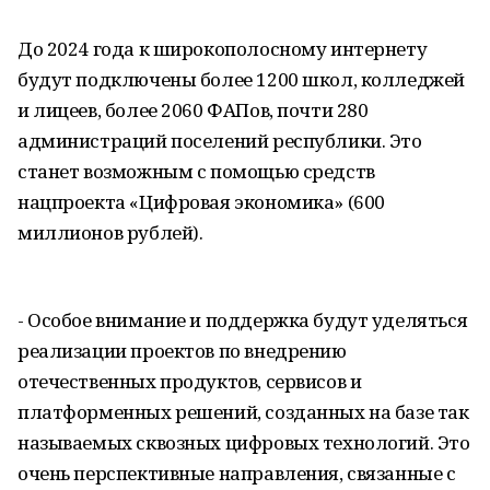
До 2024 года к широкополосному интернету
будут подключены более 1200 школ, колледжей
и лицеев, более 2060 ФАПов, почти 280
администраций поселений республики. Это
станет возможным с помощью средств
нацпроекта «Цифровая экономика» (600
миллионов рублей).
- Особое внимание и поддержка будут уделяться
реализации проектов по внедрению
отечественных продуктов, сервисов и
платформенных решений, созданных на базе так
называемых сквозных цифровых технологий. Это
очень перспективные направления, связанные с