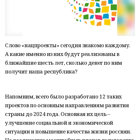
Слово «нацпроекты» сегодня знакомо каждому.
А какие именно из них будут реализованы в
ближайшие шесть лет, сколько денег по ним
получит наша республика?
Напомним, всего было разработано 12 таких
проектов по основным направлениям развития
страны до 2024 года. Основная их цель –
улучшение социальной и экономической
ситуации и повышение качества жизни россиян.