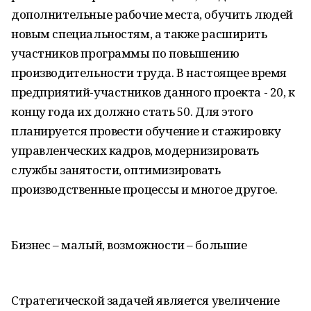
дополнительные рабочие места, обучить людей
новым специальностям, а также расширить
участников программы по повышению
производительности труда. В настоящее время
предприятий-участников данного проекта - 20, к
концу года их должно стать 50. Для этого
планируется провести обучение и стажировку
управленческих кадров, модернизировать
службы занятости, оптимизировать
производственные процессы и многое другое.
Бизнес – малый, возможности – большие
Стратегической задачей является увеличение