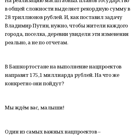
На реализацию масштабных планов государство
в общей сложности выделяет рекордную сумму в
28 триллионов рублей. И, как поставил задачу
Владимир Путин, нужно, чтобы жители каждого
города, поселка, деревни увидели эти изменения
реально, а не по отчетам.
В Башкортостане на выполнение нацпроектов
направят 175,1 миллиарда рублей. На что же
конкретно они пойдут?
Мы ждём вас, малыши!
Один из самых важных нацпроектов –