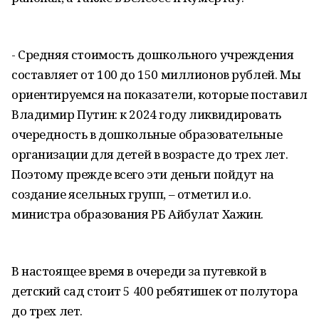
- Средняя стоимость дошкольного учреждения
составляет от 100 до 150 миллионов рублей. Мы
ориентируемся на показатели, которые поставил
Владимир Путин: к 2024 году ликвидировать
очередность в дошкольные образовательные
организации для детей в возрасте до трех лет.
Поэтому прежде всего эти деньги пойдут на
создание ясельных групп, – отметил и.о.
министра образования РБ Айбулат Хажин.
В настоящее время в очереди за путевкой в
детский сад стоит 5 400 ребятишек от полутора
до трех лет.