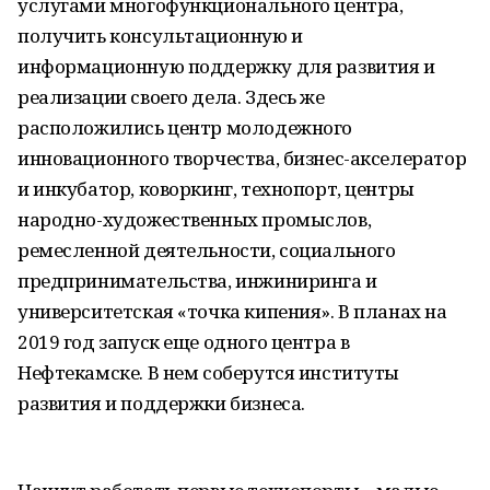
услугами многофункционального центра,
получить консультационную и
информационную поддержку для развития и
реализации своего дела. Здесь же
расположились центр молодежного
инновационного творчества, бизнес-акселератор
и инкубатор, коворкинг, технопорт, центры
народно-художественных промыслов,
ремесленной деятельности, социального
предпринимательства, инжиниринга и
университетская «точка кипения». В планах на
2019 год запуск еще одного центра в
Нефтекамске. В нем соберутся институты
развития и поддержки бизнеса.