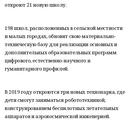
откроют 21 новую школу.
198 школ, расположенных в сельской местности
и малых городах, обновят свою материально-
техническую базу для реализации основных и
дополнительных образовательных программ
цифрового, естественно-научного и
гуманитарного профилей.
В 2019 году откроются три новых технопарка, где
дети смогут заниматься робототехникой,
конструированием беспилотных летательных
аппаратов и аэрокосмической инженерией.