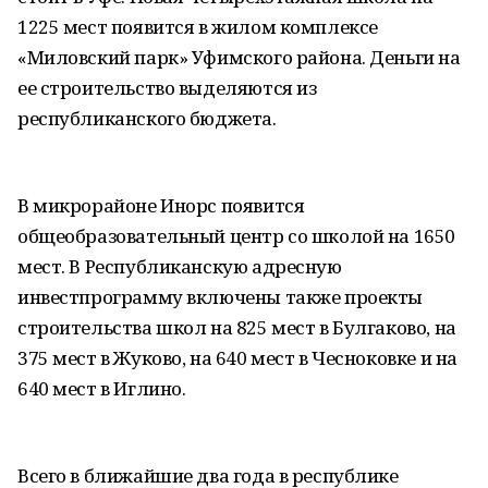
1225 мест появится в жилом комплексе
«Миловский парк» Уфимского района. Деньги на
ее строительство выделяются из
республиканского бюджета.
В микрорайоне Инорс появится
общеобразовательный центр со школой на 1650
мест. В Республиканскую адресную
инвестпрограмму включены также проекты
строительства школ на 825 мест в Булгаково, на
375 мест в Жуково, на 640 мест в Чесноковке и на
640 мест в Иглино.
Всего в ближайшие два года в республике