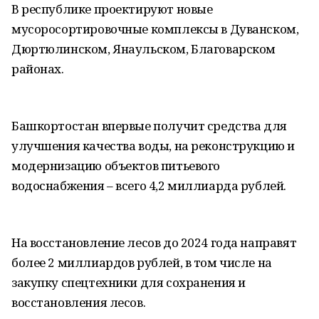
В республике проектируют новые
мусоросортировочные комплексы в Дуванском,
Дюртюлинском, Янаульском, Благоварском
районах.
Башкортостан впервые получит средства для
улучшения качества воды, на реконструкцию и
модернизацию объектов питьевого
водоснабжения – всего 4,2 миллиарда рублей.
На восстановление лесов до 2024 года направят
более 2 миллиардов рублей, в том числе на
закупку спецтехники для сохранения и
восстановления лесов.