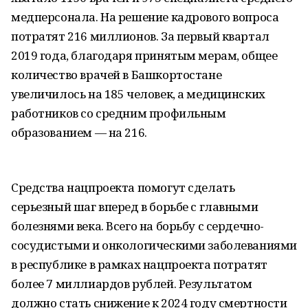
медперсонала. На решение кадрового вопроса
потратят 216 миллионов. За первый квартал
2019 года, благодаря принятым мерам, общее
количество врачей в Башкортостане
увеличилось на 185 человек, а медицинских
работников со средним профильным
образованием — на 216.
Средства нацпроекта помогут сделать
серьезный шаг вперед в борьбе с главными
болезнями века. Всего на борьбу с сердечно-
сосудистыми и онкологическими заболеваниями
в республике в рамках нацпроекта потратят
более 7 миллиардов рублей. Результатом
должно стать снижение к 2024 году смертности