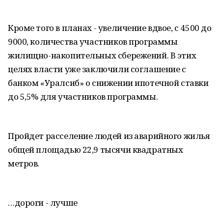
Кроме того в планах - увеличение вдвое, с 4500 до
9000, количества участников программы
жилищно-накопительных сбережений. В этих
целях власти уже заключили соглашение с
банком «Уралсиб» о снижении ипотечной ставки
до 5,5% для участников программы.
Пройдет расселение людей из аварийного жилья
общей площадью 22,9 тысячи квадратных
метров.
…дороги - лучше