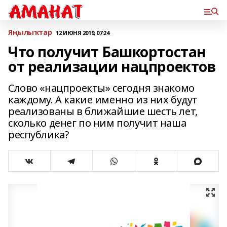
Яңылыҡтар
12 ИЮНЯ 2019, 07:24
Что получит Башкортостан
от реализации нацпроектов
Слово «нацпроекты» сегодня знакомо
каждому. А какие именно из них будут
реализованы в ближайшие шесть лет,
сколько денег по ним получит наша
республика?