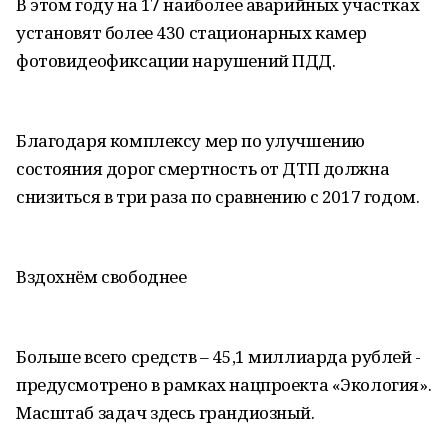
В этом году на 17 наиболее аварийных участках
установят более 430 стационарных камер
фотовидеофиксации нарушений ПДД.
Благодаря комплексу мер по улучшению
состояния дорог смертность от ДТП должна
снизиться в три раза по сравнению с 2017 годом.
Вздохнём свободнее
Больше всего средств – 45,1 миллиарда рублей -
предусмотрено в рамках нацпроекта «Экология».
Масштаб задач здесь грандиозный.