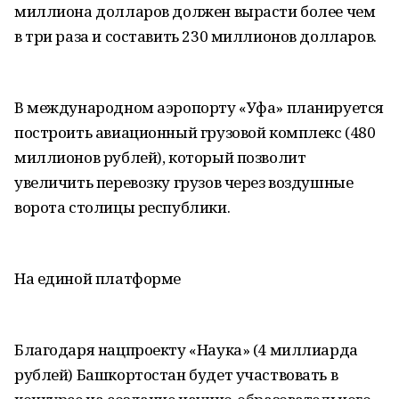
миллиона долларов должен вырасти более чем
в три раза и составить 230 миллионов долларов.
В международном аэропорту «Уфа» планируется
построить авиационный грузовой комплекс (480
миллионов рублей), который позволит
увеличить перевозку грузов через воздушные
ворота столицы республики.
На единой платформе
Благодаря нацпроекту «Наука» (4 миллиарда
рублей) Башкортостан будет участвовать в