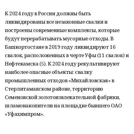
К 2024 году в России должны быть
ликвидированы все незаконные свалки и
построены современные комплексы, которые
будут перерабатывать мусорные отходы. В
Башкортостане в 2019 году ликвидируют 16
свалок, расположенных в черте Уфы (11 свалок) и
Нефтекамска (5). К 2024 году рекультивируют
наиболее опасные объекты: свалку
промышленных отходов «Михайловская» в
Стерлитамакском районе, территорию
Семеновской золотоизвлекательной фабрики,
шламонакопители на площадке бывшего ОАО
«Уфахимпром».