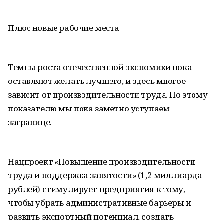
Плюс новые рабочие места
Темпы роста отечественной экономики пока
оставляют желать лучшего, и здесь многое
зависит от производительности труда. По этому
показателю мы пока заметно уступаем
загранице.
Нацпроект «Повышение производительности
труда и поддержка занятости» (1,2 миллиарда
рублей) стимулирует предприятия к тому,
чтобы убрать административные барьеры и
развить экспортный потенциал, создать