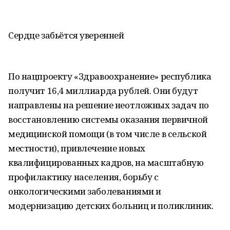
Сердце забьётся уверенней
По нацпроекту «Здравоохранение» республика
получит 16,4 миллиарда рублей. Они будут
направлены на решение неотложных задач по
восстановлению системы оказания первичной
медицинской помощи (в том числе в сельской
местности), привлечение новых
квалифицированных кадров, на масштабную
профилактику населения, борьбу с
онкологическими заболеваниями и
модернизацию детских больниц и поликлиник.