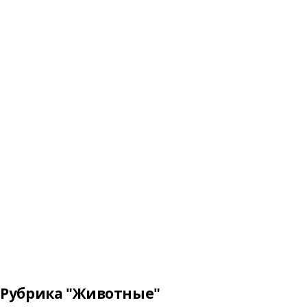
Рубрика "Животные"