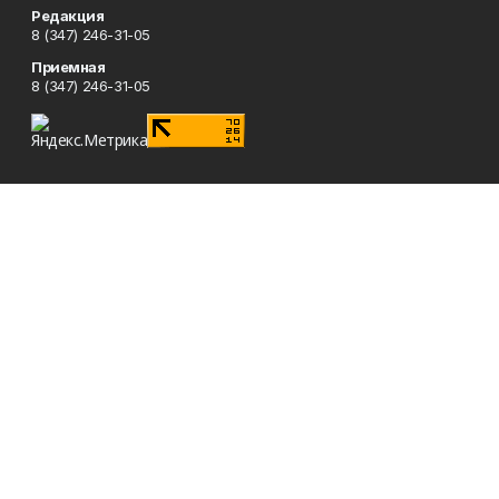
Редакция
8 (347) 246-31-05
Приемная
8 (347) 246-31-05