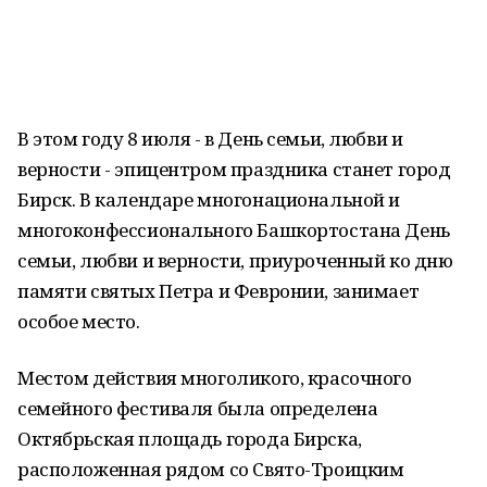
В этом году 8 июля - в День семьи, любви и
верности - эпицентром праздника станет город
Бирск. В календаре многонациональной и
многоконфессионального Башкортостана День
семьи, любви и верности, приуроченный ко дню
памяти святых Петра и Февронии, занимает
особое место.
Местом действия многоликого, красочного
семейного фестиваля была определена
Октябрьская площадь города Бирска,
расположенная рядом со Свято-Троицким