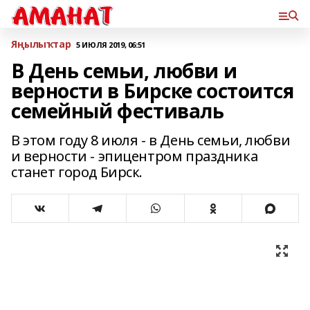
Яңылыҡтар
5 ИЮЛЯ 2019, 06:51
В День семьи, любви и
верности в Бирске состоится
семейный фестиваль
В этом году 8 июля - в День семьи, любви
и верности - эпицентром праздника
станет город Бирск.