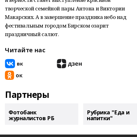
творческой семейной пары Антона и Виктории
Макарских. А в завершение праздника небо над
фестивальным городом Бирском озарит
праздничный салют.
Читайте нас
Партнеры
Фотобанк
Рубрика "Еда и
журналистов РБ
напитки"