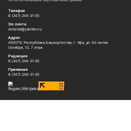
Телефон
8 (347) 246-31-05
Эл. почта
amanat@yandex.ru
Адрес
450079, Республика Башкортостан, г. Уфа, ул. 50-летия
Октября, 13, 7 этаж
Редакция
8 (347) 246-31-05
Приемная
8 (347) 246-31-05