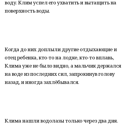
воду. Клим успел его ухватить и вытащить на
поверхность воды.
Когда до них доплыли другие отдыхающие и
отец ребенка, кто-то на лодке, кто-то вплавь,
Клима уже не было видно, а мальчик держался
на воде из последних сил, запрокинув голову
назад, и иногда захлёбывался.
Клима нашли водолазы только через два дня.