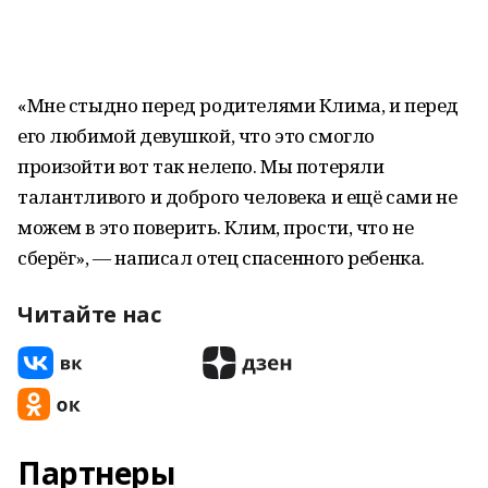
«Мне стыдно перед родителями Клима, и перед
его любимой девушкой, что это смогло
произойти вот так нелепо. Мы потеряли
талантливого и доброго человека и ещё сами не
можем в это поверить. Клим, прости, что не
сберёг», — написал отец спасенного ребенка.
Читайте нас
Партнеры