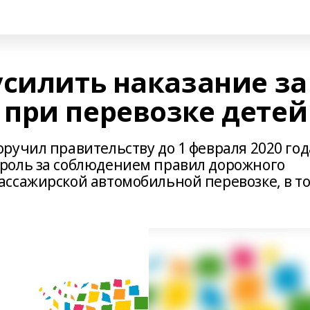
усилить наказание за
при перевозке детей
ручил правительству до 1 февраля 2020 год
роль за соблюдением правил дорожного
ссажирской автомобильной перевозке, в т