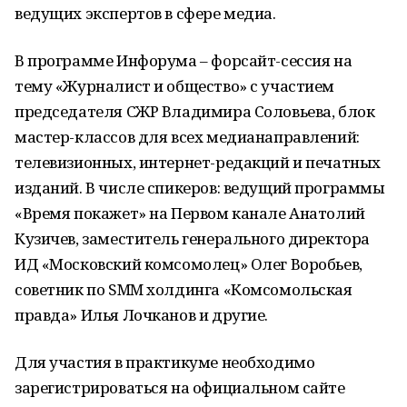
ведущих экспертов в сфере медиа.
В программе Инфорума – форсайт-сессия на
тему «Журналист и общество» с участием
председателя СЖР Владимира Соловьева, блок
мастер-классов для всех медианаправлений:
телевизионных, интернет-редакций и печатных
изданий. В числе спикеров: ведущий программы
«Время покажет» на Первом канале Анатолий
Кузичев, заместитель генерального директора
ИД «Московский комсомолец» Олег Воробьев,
советник по SMM холдинга «Комсомольская
правда» Илья Лочканов и другие.
Для участия в практикуме необходимо
зарегистрироваться на официальном сайте