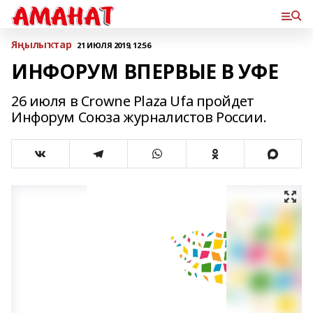
Яңылыҡтар
21 ИЮЛЯ 2019, 12:56
ИНФОРУМ ВПЕРВЫЕ В УФЕ
26 июля в Crowne Plaza Ufa пройдет
Инфорум Союза журналистов России.