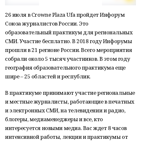
26 июля в Crowne Plaza Ufa пройдет Инфорум
Союза журналистов России. Это
образовательный практикум для региональных
СМИ. Участие бесплатно. В 2018 году Инфорумы
прошли в 21 регионе России. Всего мероприятия
собрали около 5 тысяч участников. В этом году
география образовательного практикума еще
шире – 25 областей и республик.
В практикуме принимают участие региональные
и местные журналисты, работающие в печатных
и электронных СМИ, на телевидении и радио,
блогеры, медиаменеджеры и все, кто
интересуется новыми медиа. Вас ждет 8 часов
интенсивной работы, лекции и практикумы от