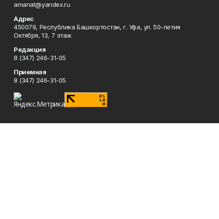
amanat@yandex.ru
Адрес
450079, Республика Башкортостан, г. Уфа, ул. 50-летия
Октября, 13, 7 этаж
Редакция
8 (347) 246-31-05
Приемная
8 (347) 246-31-05