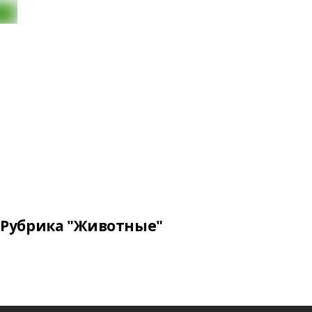
Рубрика "Животные"